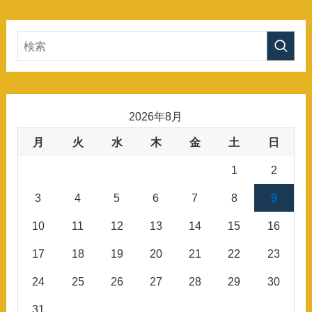
2026年8月
月
火
水
木
金
土
日
1
2
3
4
5
6
7
8
9
10
11
12
13
14
15
16
17
18
19
20
21
22
23
24
25
26
27
28
29
30
31