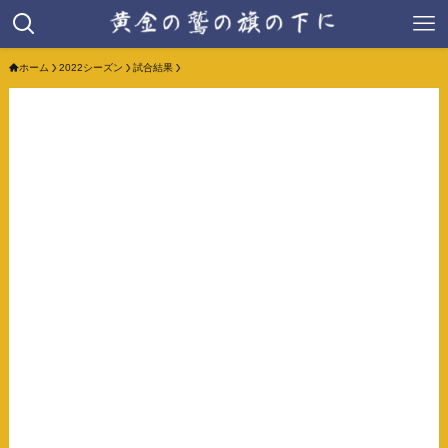
ホーム
2022シーズン
試合結果