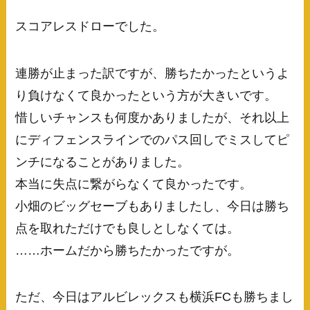
スコアレスドローでした。
連勝が止まった訳ですが、勝ちたかったというよ
り負けなくて良かったという方が大きいです。
惜しいチャンスも何度かありましたが、それ以上
にディフェンスラインでのパス回しでミスしてピ
ンチになることがありました。
本当に失点に繋がらなくて良かったです。
小畑のビッグセーブもありましたし、今日は勝ち
点を取れただけでも良しとしなくては。
……ホームだから勝ちたかったですが。
ただ、今日はアルビレックスも横浜FCも勝ちまし