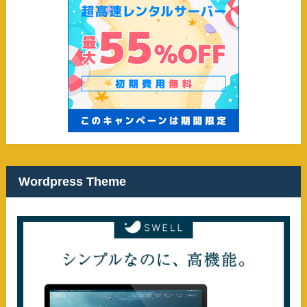
Wordpress Theme