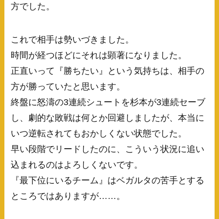
方でした。
これで相手は勢いづきました。
時間が経つほどにそれは顕著になりました。
正直いって『勝ちたい』という気持ちは、相手の
方が勝っていたと思います。
終盤に怒濤の3連続シュートを杉本が3連続セーブ
し、劇的な敗戦は何とか回避しましたが、本当に
いつ逆転されてもおかしくない状態でした。
早い段階でリードしたのに、こういう状況に追い
込まれるのはよろしくないです。
『最下位にいるチーム』はベガルタの苦手とする
ところではありますが……。