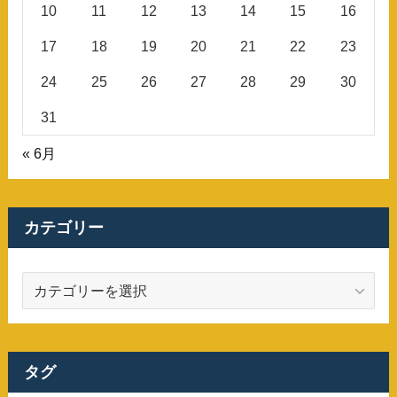
10
11
12
13
14
15
16
17
18
19
20
21
22
23
24
25
26
27
28
29
30
31
« 6月
カテゴリー
カ
テ
ゴ
リ
ー
タグ