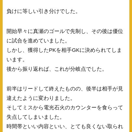
負けに等しい引き分けでした。
開始早々に真瀬のゴールで先制し、その後は優位
に試合を進めていました。
しかし、獲得したPKを相手GKに決められてしま
います。
後から振り返れば、これが分岐点でした。
前半はリードして終えたものの、後半は相手が見
違えたように変わりました。
そしてミスから電光石火のカウンターを食らって
失点してしまいました。
時間帯といい内容といい、とても良くない取られ