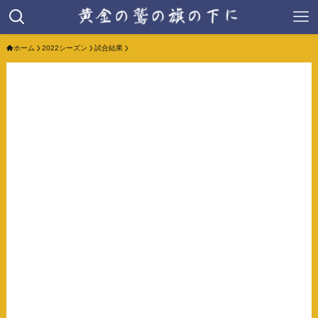
ホーム
2022シーズン
試合結果