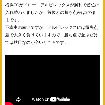
横浜FCがドロー、アルビレックスが勝利で首位は
入れ替わりましたが、首位との勝ち点差は3のま
まです。
不幸中の幸いですが、アルビレックスには得失点
差で大きく負けていますので、勝ち点で並ぶだけ
では駄目なのが辛いところです。