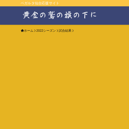
ベガルタ仙台応援サイト
ホーム
2022シーズン
試合結果