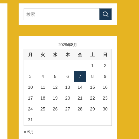
2026年8月
月
火
水
木
金
土
日
1
2
3
4
5
6
7
8
9
10
11
12
13
14
15
16
17
18
19
20
21
22
23
24
25
26
27
28
29
30
31
« 6月