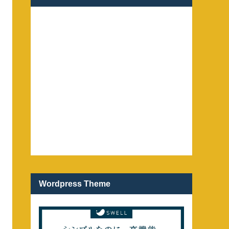
Wordpress Theme