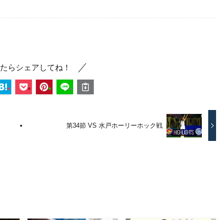
たらシェアしてね！
第34節 VS 水戸ホーリーホック戦