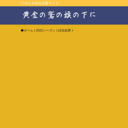
ベガルタ仙台応援サイト
ホーム
2022シーズン
試合結果