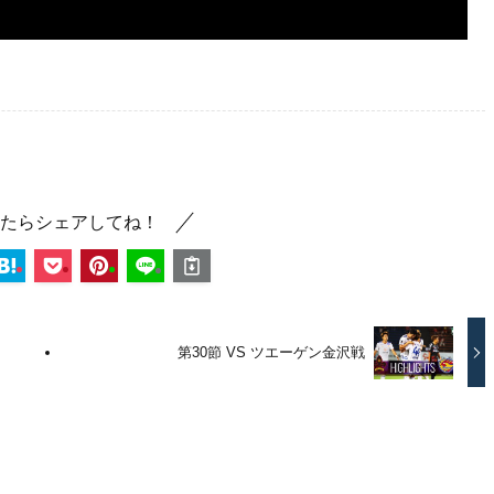
たらシェアしてね！
第30節 VS ツエーゲン金沢戦