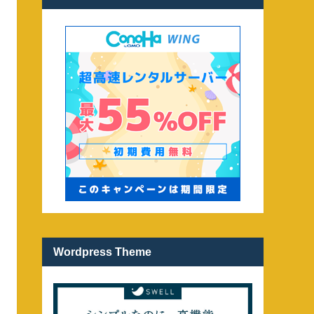
Wordpress Theme