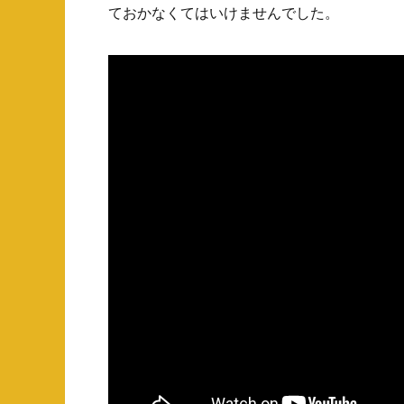
ておかなくてはいけませんでした。