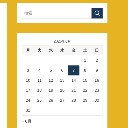
2026年8月
月
火
水
木
金
土
日
1
2
3
4
5
6
7
8
9
10
11
12
13
14
15
16
17
18
19
20
21
22
23
24
25
26
27
28
29
30
31
« 6月