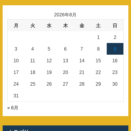
2026年8月
月
火
水
木
金
土
日
1
2
3
4
5
6
7
8
9
10
11
12
13
14
15
16
17
18
19
20
21
22
23
24
25
26
27
28
29
30
31
« 6月