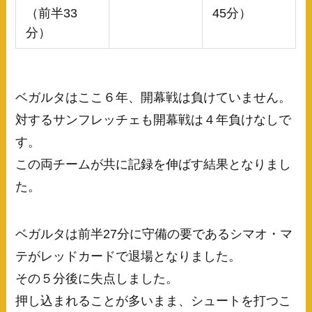
（前半33
45分）
分）
ベガルタはここ６年、開幕戦は負けていません。
対するサンフレッチェも開幕戦は４年負けなしで
す。
この両チームが共に記録を伸ばす結果となりまし
た。
ベガルタは前半27分に守備の要であるシマオ・マ
テがレッドカードで退場となりました。
その５分後に失点しました。
押し込まれることが多いまま、シュートを打つこ