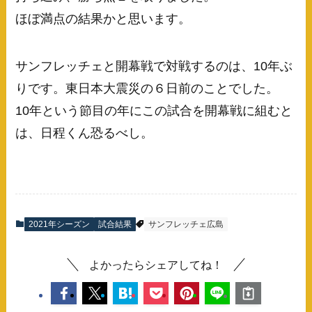
ほぼ満点の結果かと思います。
サンフレッチェと開幕戦で対戦するのは、10年ぶ
りです。東日本大震災の６日前のことでした。
10年という節目の年にこの試合を開幕戦に組むと
は、日程くん恐るべし。
2021年シーズン
試合結果
サンフレッチェ広島
よかったらシェアしてね！