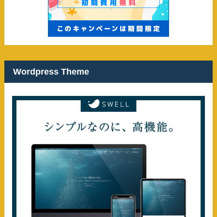
Wordpress Theme