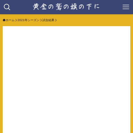
ホーム
2021年シーズン
試合結果