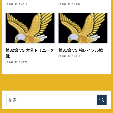
2021年11月3日
2021年10月23日
第32節 VS 大分トリニータ
第31節 VS 柏レイソル戦
戦
2021年10月2日
2021年10月17日